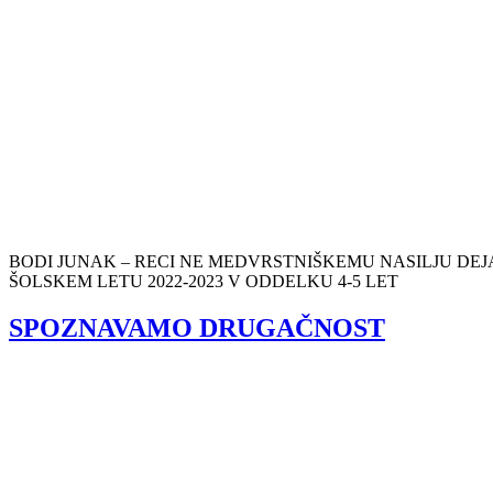
BODI JUNAK – RECI NE MEDVRSTNIŠKEMU NASILJU DEJA
ŠOLSKEM LETU 2022-2023 V ODDELKU 4-5 LET
SPOZNAVAMO DRUGAČNOST