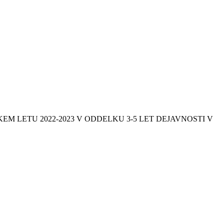
EM LETU 2022-2023 V ODDELKU 3-5 LET DEJAVNOSTI V