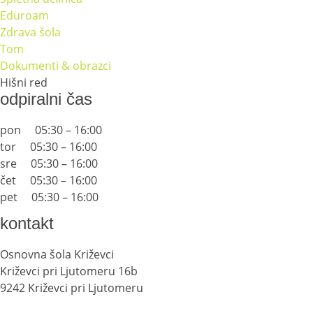
Eduroam
Zdrava šola
Tom
Dokumenti & obrazci
Hišni red
odpiralni čas
pon 05:30 – 16:00
tor 05:30 – 16:00
sre 05:30 – 16:00
čet 05:30 – 16:00
pet 05:30 – 16:00
kontakt
Osnovna šola Križevci
Križevci pri Ljutomeru 16b
9242 Križevci pri Ljutomeru