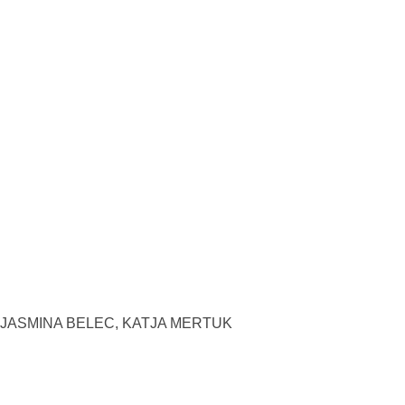
JASMINA BELEC, KATJA MERTUK