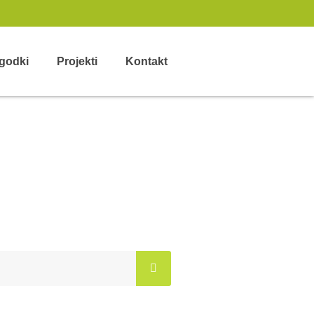
godki
Projekti
Kontakt