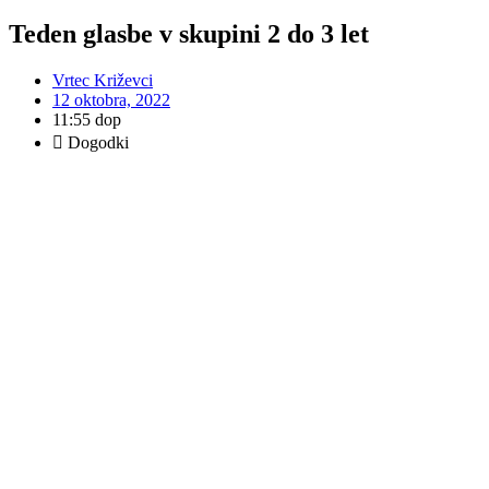
Teden glasbe v skupini 2 do 3 let
Vrtec Križevci
12 oktobra, 2022
11:55 dop
Dogodki