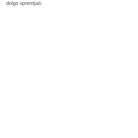
dolgo spremljali.