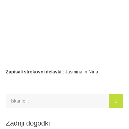
Zapisali strokovni delavki :
Jasmina in Nina
Zadnji dogodki