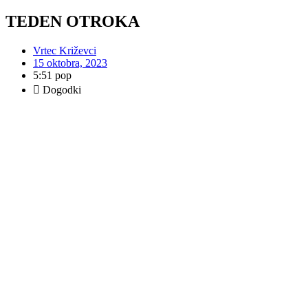
TEDEN OTROKA
Vrtec Križevci
15 oktobra, 2023
5:51 pop
Dogodki