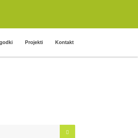
godki
Projekti
Kontakt