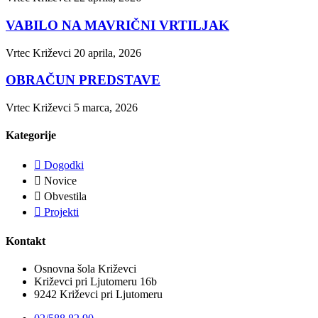
VABILO NA MAVRIČNI VRTILJAK
Vrtec Križevci
20 aprila, 2026
OBRAČUN PREDSTAVE
Vrtec Križevci
5 marca, 2026
Kategorije
Dogodki
Novice
Obvestila
Projekti
Kontakt
Osnovna šola Križevci
Križevci pri Ljutomeru 16b
9242 Križevci pri Ljutomeru