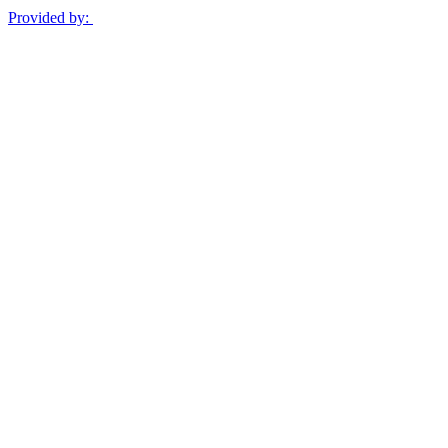
Provided by: