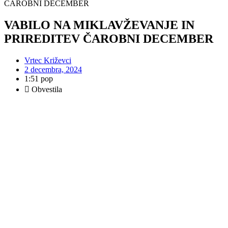
ČAROBNI DECEMBER
VABILO NA MIKLAVŽEVANJE IN
PRIREDITEV ČAROBNI DECEMBER
Vrtec Križevci
2 decembra, 2024
1:51 pop
Obvestila