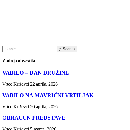
Search
Zadnja obvestila
VABILO – DAN DRUŽINE
Vrtec Križevci
22 aprila, 2026
VABILO NA MAVRIČNI VRTILJAK
Vrtec Križevci
20 aprila, 2026
OBRAČUN PREDSTAVE
Vrtec Križevci
5 marca, 2026