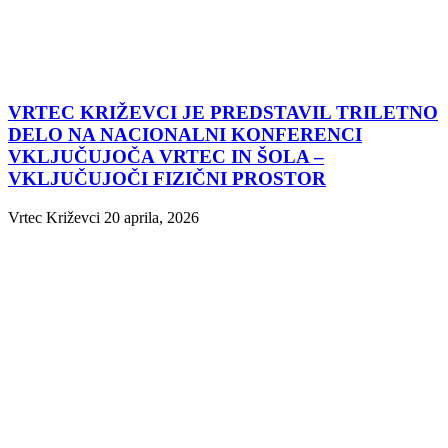
VRTEC KRIŽEVCI JE PREDSTAVIL TRILETNO
DELO NA NACIONALNI KONFERENCI
VKLJUČUJOČA VRTEC IN ŠOLA –
VKLJUČUJOČI FIZIČNI PROSTOR
Vrtec Križevci
20 aprila, 2026