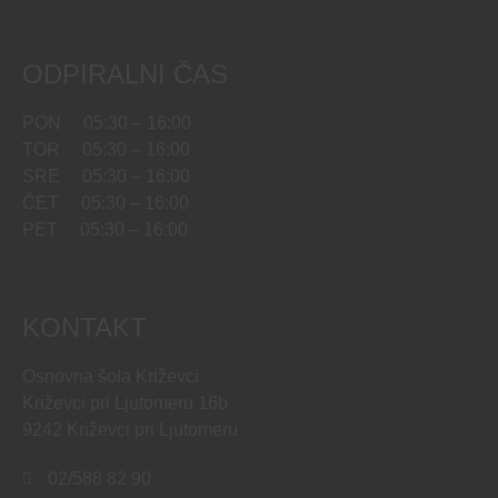
ODPIRALNI ČAS
PON 05:30 – 16:00
TOR 05:30 – 16:00
SRE 05:30 – 16:00
ČET 05:30 – 16:00
PET 05:30 – 16:00
KONTAKT
Osnovna šola Križevci
Križevci pri Ljutomeru 16b
9242 Križevci pri Ljutomeru
02/588 82 90