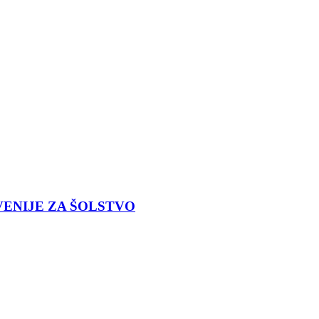
ENIJE ZA ŠOLSTVO