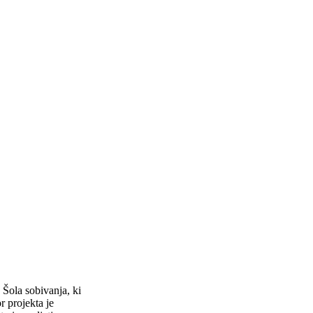
 Šola sobivanja, ki
r projekta je