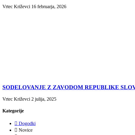
Vrtec Križevci
16 februarja, 2026
SODELOVANJE Z ZAVODOM REPUBLIKE SLOV
Vrtec Križevci
2 julija, 2025
Kategorije
Dogodki
Novice